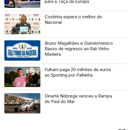
para a Taça da Europa
Costinha espera o melhor do
Nacional
Bruno Magalhães e Giandomenico
Basso de regresso ao Rali Vinho
Madeira
Fulham paga 20 milhões de euros
ao Sporting por Palhinha
Dinarte Nóbrega venceu a Rampa
do Paul do Mar