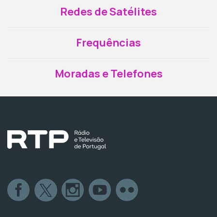
Redes de Satélites
Frequências
Moradas e Telefones