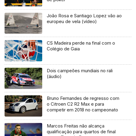
João Rosa e Santiago Lopez vão ao
europeu de vela (vídeo)
CS Madeira perde na final com o
Colégio de Gaia
Dois campeões mundiais no rali
(áudio)
Bruno Fernandes de regresso com
o Citroen C2 R2 Max e para
competir em 2018 no campeonato
Marcos Freitas não alcança
qualificação para quartos de final