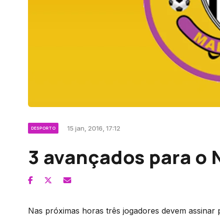
15 jan, 2016, 17:12
DESPORTO
3 avançados para o 
Nas próximas horas três jogadores devem assinar 