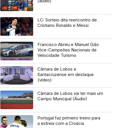
(áudio)
LC: Sorteio dita reencontro de
Cristiano Ronaldo e Messi
Francisco Abreu e Manuel Gião
Vice-Campeões Nacionais de
Velocidade Turismo
Câmara de Lobos e
Santacruzense em destaque
(vídeo)
Câmara de Lobos vai ter mais um
Campo Municipal (Áudio)
Portugal faz primeiro treino para
a estreia com a Croácia