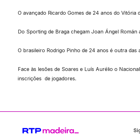
O avançado Ricardo Gomes de 24 anos do Vitória d
Do Sporting de Braga chegam Joan Ángel Román a
O brasileiro Rodrigo Pinho de 24 anos é outra das 
Face às lesões de Soares e Luís Aurélio o Naciona
inscrições de jogadores.
Si