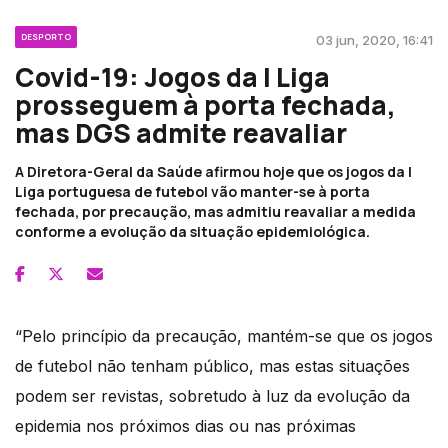
DESPORTO
03 jun, 2020, 16:41
Covid-19: Jogos da I Liga
prosseguem à porta fechada,
mas DGS admite reavaliar
A Diretora-Geral da Saúde afirmou hoje que os jogos da I
Liga portuguesa de futebol vão manter-se à porta
fechada, por precaução, mas admitiu reavaliar a medida
conforme a evolução da situação epidemiológica.
“Pelo princípio da precaução, mantém-se que os jogos
de futebol não tenham público, mas estas situações
podem ser revistas, sobretudo à luz da evolução da
epidemia nos próximos dias ou nas próximas