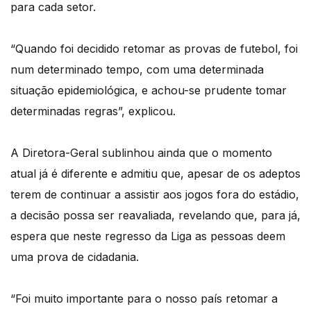
para cada setor.
“Quando foi decidido retomar as provas de futebol, foi
num determinado tempo, com uma determinada
situação epidemiológica, e achou-se prudente tomar
determinadas regras”, explicou.
A Diretora-Geral sublinhou ainda que o momento
atual já é diferente e admitiu que, apesar de os adeptos
terem de continuar a assistir aos jogos fora do estádio,
a decisão possa ser reavaliada, revelando que, para já,
espera que neste regresso da Liga as pessoas deem
uma prova de cidadania.
“Foi muito importante para o nosso país retomar a