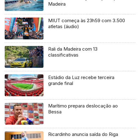
Madeira
MIUT começa às 23h59 com 3.500
atletas (áudio)
Rali da Madeira com 13
classificativas
Estádio da Luz recebe terceira
grande final
Marítimo prepara deslocação ao
Bessa
Ricardinho anuncia saída do Riga