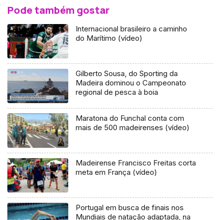
Pode também gostar
Internacional brasileiro a caminho
do Marítimo (vídeo)
Gilberto Sousa, do Sporting da
Madeira dominou o Campeonato
regional de pesca à boia
Maratona do Funchal conta com
mais de 500 madeirenses (vídeo)
Madeirense Francisco Freitas corta
meta em França (vídeo)
Portugal em busca de finais nos
Mundiais de natação adaptada, na