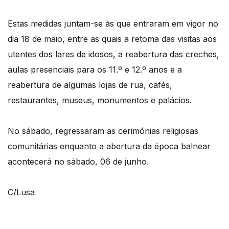
Estas medidas juntam-se às que entraram em vigor no
dia 18 de maio, entre as quais a retoma das visitas aos
utentes dos lares de idosos, a reabertura das creches,
aulas presenciais para os 11.º e 12.º anos e a
reabertura de algumas lojas de rua, cafés,
restaurantes, museus, monumentos e palácios.
No sábado, regressaram as cerimónias religiosas
comunitárias enquanto a abertura da época balnear
acontecerá no sábado, 06 de junho.
C/Lusa