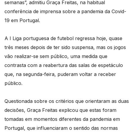
semanas”, admitiu Graça Freitas, na habitual
conferência de imprensa sobre a pandemia da Covid-
19 em Portugal.
A I Liga portuguesa de futebol regressa hoje, quase
três meses depois de ter sido suspensa, mas os jogos
vão realizar-se sem público, uma medida que
contrasta com a reabertura das salas de espetáculo
que, na segunda-feira, puderam voltar a receber
público.
Questionada sobre os critérios que orientaram as duas
decisões, Graça Freitas explicou que estas foram
tomadas em momentos diferentes da pandemia em
Portugal, que influenciaram o sentido das normas