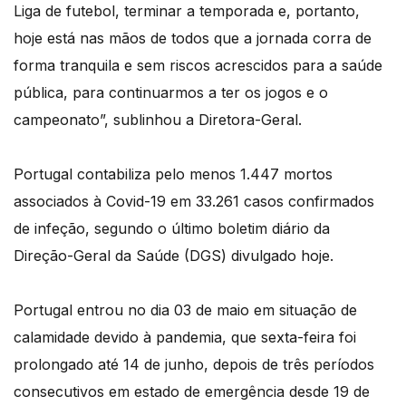
Liga de futebol, terminar a temporada e, portanto,
hoje está nas mãos de todos que a jornada corra de
forma tranquila e sem riscos acrescidos para a saúde
pública, para continuarmos a ter os jogos e o
campeonato”, sublinhou a Diretora-Geral.
Portugal contabiliza pelo menos 1.447 mortos
associados à Covid-19 em 33.261 casos confirmados
de infeção, segundo o último boletim diário da
Direção-Geral da Saúde (DGS) divulgado hoje.
Portugal entrou no dia 03 de maio em situação de
calamidade devido à pandemia, que sexta-feira foi
prolongado até 14 de junho, depois de três períodos
consecutivos em estado de emergência desde 19 de