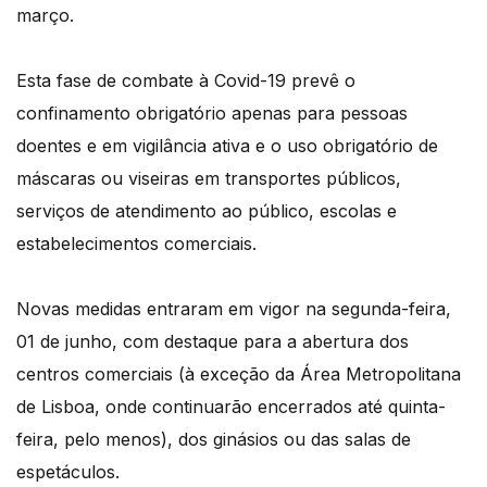
março.
Esta fase de combate à Covid-19 prevê o
confinamento obrigatório apenas para pessoas
doentes e em vigilância ativa e o uso obrigatório de
máscaras ou viseiras em transportes públicos,
serviços de atendimento ao público, escolas e
estabelecimentos comerciais.
Novas medidas entraram em vigor na segunda-feira,
01 de junho, com destaque para a abertura dos
centros comerciais (à exceção da Área Metropolitana
de Lisboa, onde continuarão encerrados até quinta-
feira, pelo menos), dos ginásios ou das salas de
espetáculos.