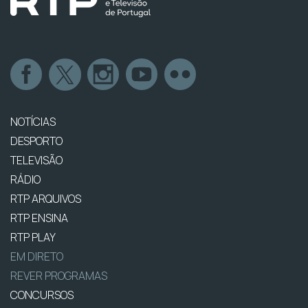
NOTÍCIAS
DESPORTO
TELEVISÃO
RÁDIO
RTP ARQUIVOS
RTP ENSINA
RTP PLAY
EM DIRETO
REVER PROGRAMAS
CONCURSOS