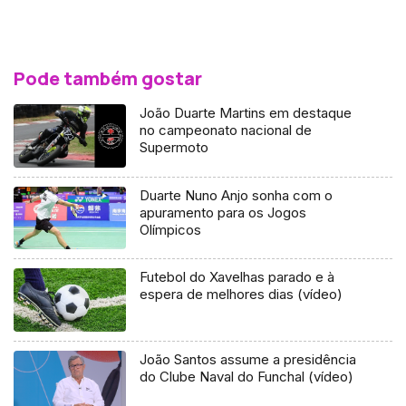
Pode também gostar
João Duarte Martins em destaque
no campeonato nacional de
Supermoto
Duarte Nuno Anjo sonha com o
apuramento para os Jogos
Olímpicos
Futebol do Xavelhas parado e à
espera de melhores dias (vídeo)
João Santos assume a presidência
do Clube Naval do Funchal (vídeo)