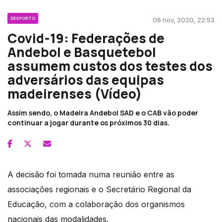
DESPORTO
06 nov, 2020, 22:53
Covid-19: Federações de
Andebol e Basquetebol
assumem custos dos testes dos
adversários das equipas
madeirenses (Vídeo)
Assim sendo, o Madeira Andebol SAD e o CAB vão poder
continuar a jogar durante os próximos 30 dias.
A decisão foi tomada numa reunião entre as
associações regionais e o Secretário Regional da
Educação, com a colaboração dos organismos
nacionais das modalidades.