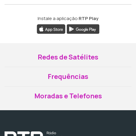
Instale a aplicação
RTP Play
Redes de Satélites
Frequências
Moradas e Telefones