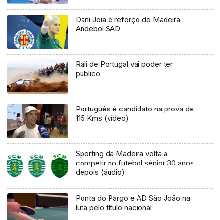
Dani Joia é reforço do Madeira
Andebol SAD
Rali de Portugal vai poder ter
público
Português é candidato na prova de
115 Kms (vídeo)
Sporting da Madeira volta a
competir no futebol sénior 30 anos
depois (áudio)
Ponta do Pargo e AD São João na
luta pelo título nacional