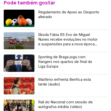
Pode também gostar
Regulamento de Apoio ao Desporto
alterado
Skoda Fabia R5 Evo de Miguel
Nunes recebe evoluções no motor
e suspensões para a nova época
(Vídeo)
Sporting de Braga joga com
Rangers nos quartos de final da
Liga Europa
Marítimo enfrenta Benfica esta
tarde (áudio)
Rali do Nacional com sessão de
autógrafos inédita (vídeo)