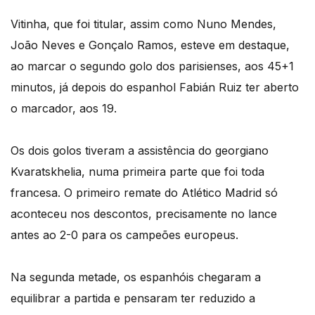
Vitinha, que foi titular, assim como Nuno Mendes,
João Neves e Gonçalo Ramos, esteve em destaque,
ao marcar o segundo golo dos parisienses, aos 45+1
minutos, já depois do espanhol Fabián Ruiz ter aberto
o marcador, aos 19.
Os dois golos tiveram a assistência do georgiano
Kvaratskhelia, numa primeira parte que foi toda
francesa. O primeiro remate do Atlético Madrid só
aconteceu nos descontos, precisamente no lance
antes ao 2-0 para os campeões europeus.
Na segunda metade, os espanhóis chegaram a
equilibrar a partida e pensaram ter reduzido a