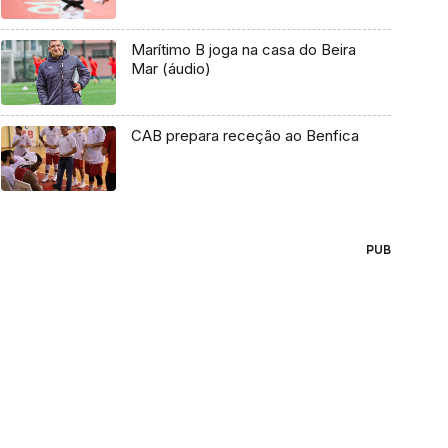
Marítimo B joga na casa do Beira
Mar (áudio)
CAB prepara receção ao Benfica
PUB