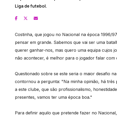
Liga de futebol.
Costinha, que jogou no Nacional na época 1996/97,
pensar em grande. Sabemos que vai ser uma batalha
querer ganhar-nos, mas quero uma equipa cujos jo
não acontecer, é melhor para o jogador falar com 
Questionado sobre se este seria o maior desafio na
contornou a pergunta: "Na minha opinião, há três
a este clube, que são profissionalismo, honestidad
presentes, vamos ter uma época boa."
Para definir aquilo que pretende fazer no Nacional