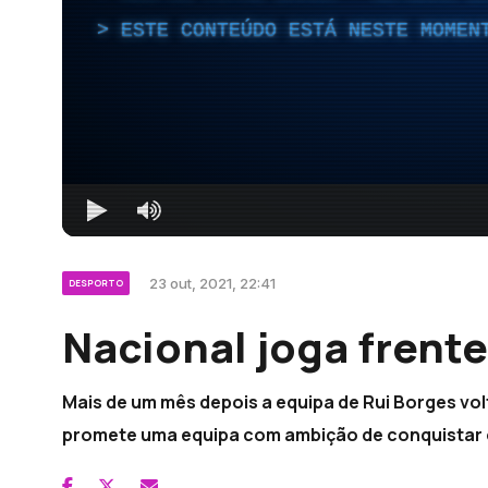
ESTE CONTEÚDO ESTÁ NESTE MOMEN
23 out, 2021, 22:41
DESPORTO
Nacional joga frente
Mais de um mês depois a equipa de Rui Borges volt
promete uma equipa com ambição de conquistar o