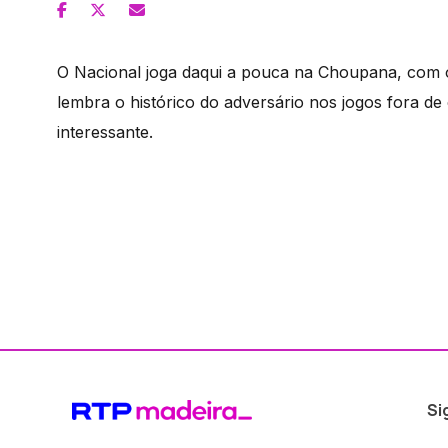
O Nacional joga daqui a pouca na Choupana, com o
lembra o histórico do adversário nos jogos fora de
interessante.
Si