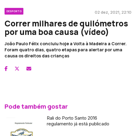
DESPORTO
02 dez, 2021, 22:10
Correr milhares de quilómetros
por uma boa causa (vídeo)
João Paulo Félix concluiu hoje a Volta à Madeira a Correr.
Foram quatro dias, quatro etapas para alertar por uma
causa os direitos das crianças
Pode também gostar
Rali do Porto Santo 2016
regulamento já está publicado