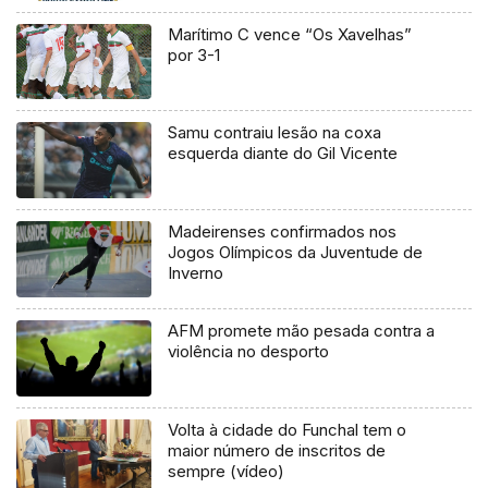
Marítimo C vence “Os Xavelhas”
por 3-1
Samu contraiu lesão na coxa
esquerda diante do Gil Vicente
Madeirenses confirmados nos
Jogos Olímpicos da Juventude de
Inverno
AFM promete mão pesada contra a
violência no desporto
Volta à cidade do Funchal tem o
maior número de inscritos de
sempre (vídeo)