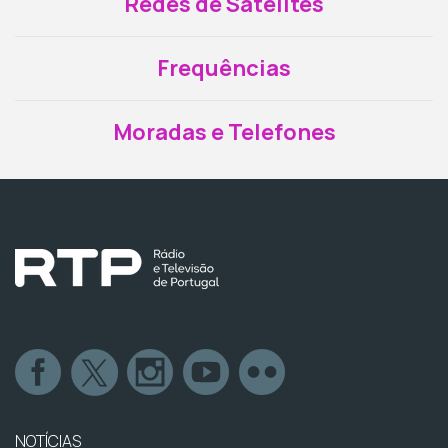
Redes de Satélites
Frequências
Moradas e Telefones
NOTÍCIAS