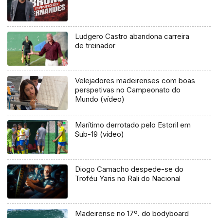
Ludgero Castro abandona carreira
de treinador
Velejadores madeirenses com boas
perspetivas no Campeonato do
Mundo (vídeo)
Marítimo derrotado pelo Estoril em
Sub-19 (vídeo)
Diogo Camacho despede-se do
Troféu Yaris no Rali do Nacional
Madeirense no 17º. do bodyboard