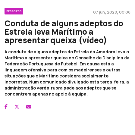
DESPORTO
07 jun, 2023, 00:06
Conduta de alguns adeptos do
Estrela leva Marítimo a
apresentar queixa (vídeo)
A conduta de alguns adeptos do Estrela da Amadora leva o
Marítimo a apresentar queixa no Conselho de Disciplina da
Federação Portuguesa de Futebol. Em causa está a
linguagem ofensiva para com os madeirenses e outras
situações que o Marítimo considera socialmente
incorretas. Num comunicado divulgado esta terça-feira, a
administração verde-rubra pede aos adeptos que se
concentrem apenas no apoio à equipa.