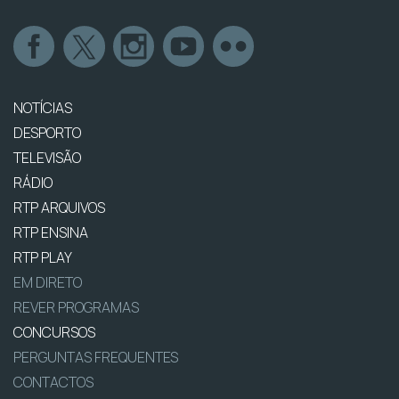
NOTÍCIAS
DESPORTO
TELEVISÃO
RÁDIO
RTP ARQUIVOS
RTP ENSINA
RTP PLAY
EM DIRETO
REVER PROGRAMAS
CONCURSOS
PERGUNTAS FREQUENTES
CONTACTOS