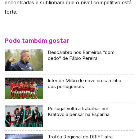
encontradas e sublinham que o nível competitivo está
forte.
Pode também gostar
Descalabro nos Barreiros “com
dedo” de Fábio Pereira
Inter de Milão de novo no caminho
dos portugueses
Portugal volta a trabalhar em
Kratovo a pensar na Espanha
Troféu Regional de DRIFT atrai