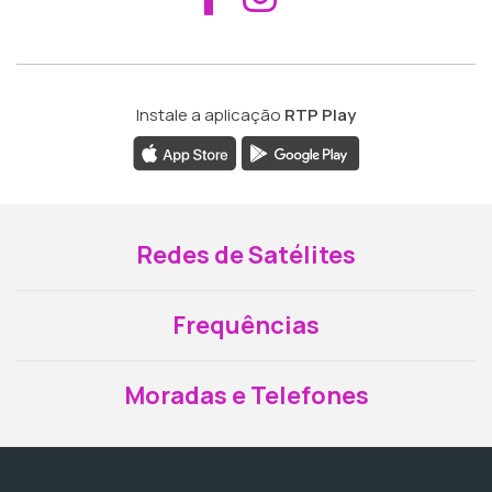
Instale a aplicação
RTP Play
Redes de Satélites
Frequências
Moradas e Telefones