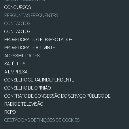
CONCURSOS
PERGUNTAS FREQUENTES
CONTACTOS
CONTACTOS
PROVEDORA DO TELESPECTADOR
PROVEDORA DO OUVINTE
ACESSIBILIDADES
SATÉLITES
A EMPRESA
CONSELHO GERAL INDEPENDENTE
CONSELHO DE OPINIÃO
CONTRATO DE CONCESSÃO DO SERVIÇO PÚBLICO DE
RÁDIO E TELEVISÃO
RGPD
GESTÃO DAS DEFINIÇÕES DE COOKIES