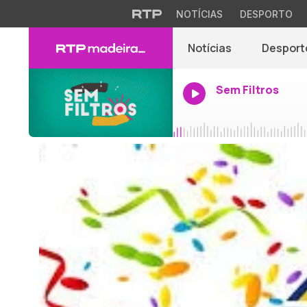
NOTÍCIAS
DESPORTO
Notícias
Desport
Sem Filtros