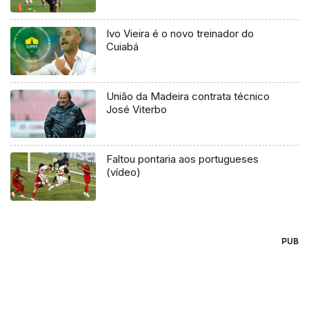
Ivo Vieira é o novo treinador do
Cuiabá
União da Madeira contrata técnico
José Viterbo
Faltou pontaria aos portugueses
(vídeo)
PUB