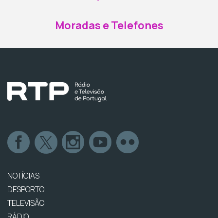
Moradas e Telefones
NOTÍCIAS
DESPORTO
TELEVISÃO
RÁDIO