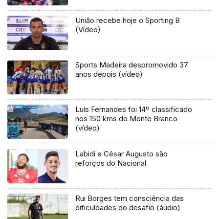
União recebe hoje o Sporting B
(Vídeo)
Sports Madeira despromovido 37
anos depois (vídeo)
Luís Fernandes foi 14º classificado
nos 150 kms do Monte Branco
(vídeo)
Labidi e César Augusto são
reforços do Nacional
Rui Borges tem consciência das
dificuldades do desafio (áudio)