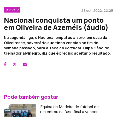
DESPORTO
23 out, 2022, 20:25
Nacional conquista um ponto
em Oliveira de Azeméis (áudio)
Na segunda liga, o Nacional empatou a zero, em casa da
Oliveirense, adversário que tinha vencido no fim de
semana passado, para a Taça de Portugal. Filipe Cândido,
treinador alvinegro, diz que é preciso aceitar o resultado.
Pode também gostar
Equipa da Madeira de futebol de
rua entrou na fase final a vencer