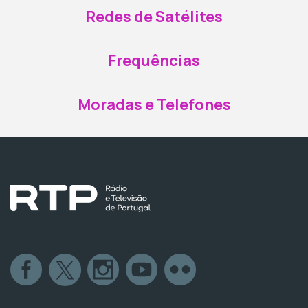
Redes de Satélites
Frequências
Moradas e Telefones