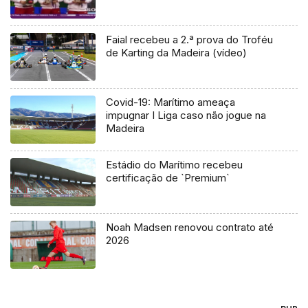
Faial recebeu a 2.ª prova do Troféu
de Karting da Madeira (vídeo)
Covid-19: Marítimo ameaça
impugnar I Liga caso não jogue na
Madeira
Estádio do Marítimo recebeu
certificação de `Premium`
Noah Madsen renovou contrato até
2026