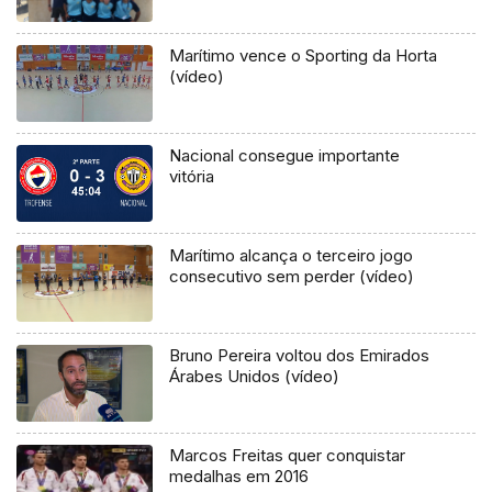
Marítimo vence o Sporting da Horta
(vídeo)
Nacional consegue importante
vitória
Marítimo alcança o terceiro jogo
consecutivo sem perder (vídeo)
Bruno Pereira voltou dos Emirados
Árabes Unidos (vídeo)
Marcos Freitas quer conquistar
medalhas em 2016