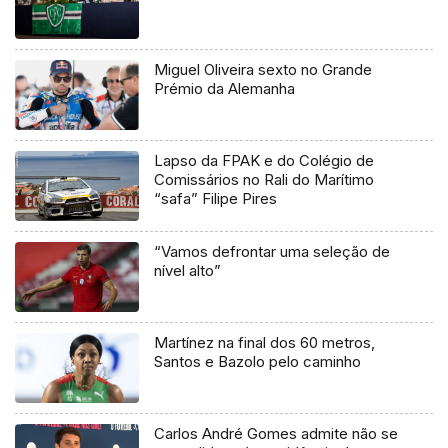
Miguel Oliveira sexto no Grande
Prémio da Alemanha
Lapso da FPAK e do Colégio de
Comissários no Rali do Marítimo
“safa” Filipe Pires
“Vamos defrontar uma seleção de
nível alto”
Martínez na final dos 60 metros,
Santos e Bazolo pelo caminho
Carlos André Gomes admite não se