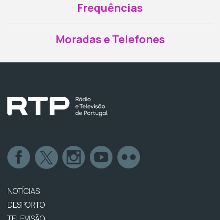
Frequências
Moradas e Telefones
NOTÍCIAS
DESPORTO
TELEVISÃO