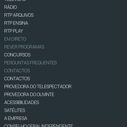
RÁDIO
RTP ARQUIVOS
RTP ENSINA
RTP PLAY
EM DIRETO
REVER PROGRAMAS
CONCURSOS
PERGUNTAS FREQUENTES
CONTACTOS
CONTACTOS
PROVEDORA DO TELESPECTADOR
PROVEDORA DO OUVINTE
ACESSIBILIDADES
SATÉLITES
A EMPRESA
CONSELHO GERAL INDEPENDENTE