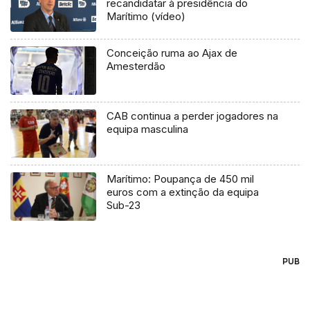
recandidatar à presidência do
Marítimo (vídeo)
Conceição ruma ao Ajax de
Amesterdão
CAB continua a perder jogadores na
equipa masculina
Marítimo: Poupança de 450 mil
euros com a extinção da equipa
Sub-23
PUB