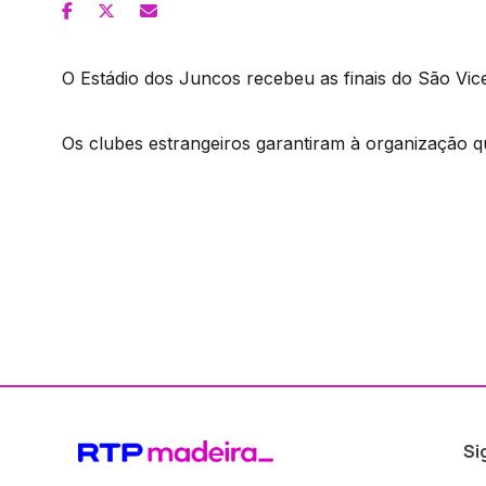
O Estádio dos Juncos recebeu as finais do São Vic
Os clubes estrangeiros garantiram à organização q
Si