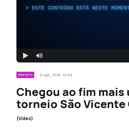
ESTE CONTEÚDO ESTÁ NESTE MOMEN
21 abr, 2019, 12:44
DESPORTO
Chegou ao fim mais
torneio São Vicente
(Vídeo)