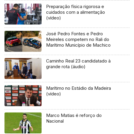
Preparação física rigorosa e
cuidados com a alimentação
(vídeo)
José Pedro Fontes e Pedro
Meireles competem no Rali do
Marítimo Município de Machico
Caminho Real 23 candidatado à
grande rota (áudio)
Marítimo no Estádio da Madeira
(vídeo)
Marco Matias é reforço do
Nacional