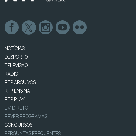
NOTÍCIAS
DESPORTO
TELEVISÃO
RÁDIO
RTP ARQUIVOS
RTP ENSINA
RTP PLAY
EM DIRETO
REVER PROGRAMAS
CONCURSOS
PERGUNTAS FREQUENTES