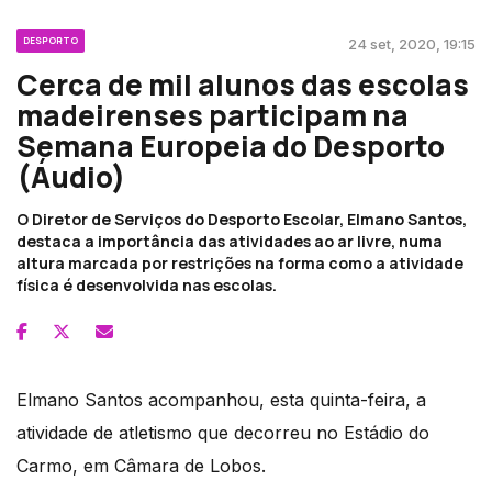
DESPORTO
24 set, 2020, 19:15
Cerca de mil alunos das escolas
madeirenses participam na
Semana Europeia do Desporto
(Áudio)
O Diretor de Serviços do Desporto Escolar, Elmano Santos,
destaca a importância das atividades ao ar livre, numa
altura marcada por restrições na forma como a atividade
física é desenvolvida nas escolas.
Elmano Santos acompanhou, esta quinta-feira, a
atividade de atletismo que decorreu no Estádio do
Carmo, em Câmara de Lobos.