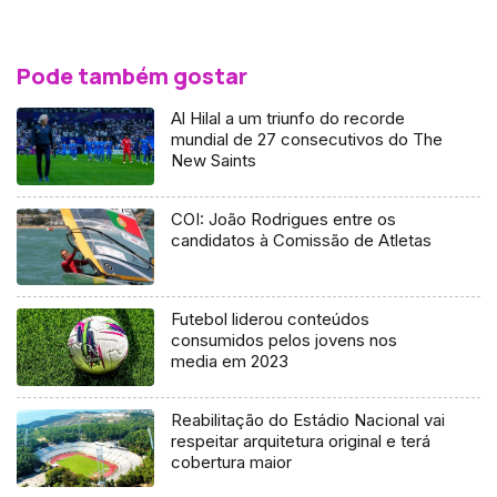
Pode também gostar
Al Hilal a um triunfo do recorde
mundial de 27 consecutivos do The
New Saints
COI: João Rodrigues entre os
candidatos à Comissão de Atletas
Futebol liderou conteúdos
consumidos pelos jovens nos
media em 2023
Reabilitação do Estádio Nacional vai
respeitar arquitetura original e terá
cobertura maior