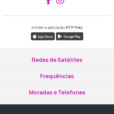
Instale a aplicação
RTP Play
Redes de Satélites
Frequências
Moradas e Telefones