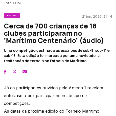
Foto: CSM
DESPORTO
21 jun, 2026, 21:44
Cerca de 700 crianças de 18
clubes participaram no
‘Marítimo Centenário’ (áudio)
Uma competição destinada as escalões de sub-9, sub-11 e
sub-13. Esta edição foi marcada por uma novidade, a
realização do torneio no Estádio do Marítimo.
Já os participantes ouvidos pela Antena 1 revelam
entusiasmo por participarem neste tipo de
competições.
As datas da próxima edição do Torneio Marítimo