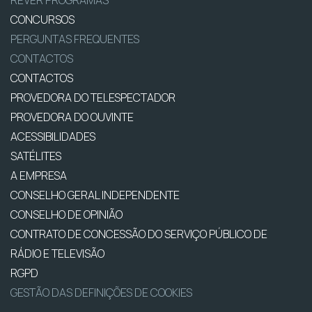
CONCURSOS
PERGUNTAS FREQUENTES
CONTACTOS
CONTACTOS
PROVEDORA DO TELESPECTADOR
PROVEDORA DO OUVINTE
ACESSIBILIDADES
SATÉLITES
A EMPRESA
CONSELHO GERAL INDEPENDENTE
CONSELHO DE OPINIÃO
CONTRATO DE CONCESSÃO DO SERVIÇO PÚBLICO DE
RÁDIO E TELEVISÃO
RGPD
GESTÃO DAS DEFINIÇÕES DE COOKIES