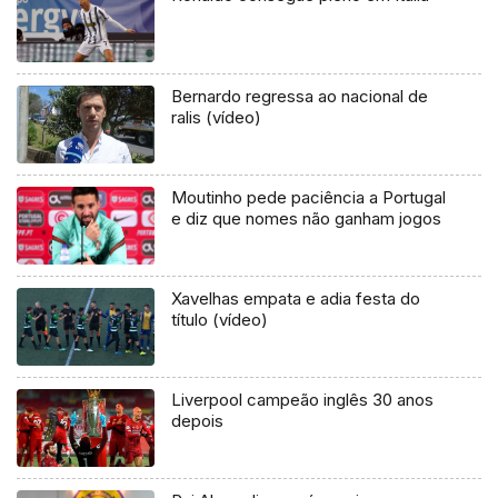
Bernardo regressa ao nacional de
ralis (vídeo)
Moutinho pede paciência a Portugal
e diz que nomes não ganham jogos
Xavelhas empata e adia festa do
título (vídeo)
Liverpool campeão inglês 30 anos
depois