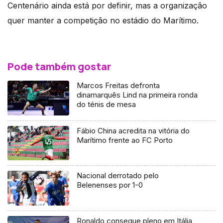
Centenário ainda está por definir, mas a organização
quer manter a competição no estádio do Marítimo.
Pode também gostar
Marcos Freitas defronta
dinamarquês Lind na primeira ronda
do ténis de mesa
Fábio China acredita na vitória do
Marítimo frente ao FC Porto
Nacional derrotado pelo
Belenenses por 1-0
Ronaldo consegue pleno em Itália