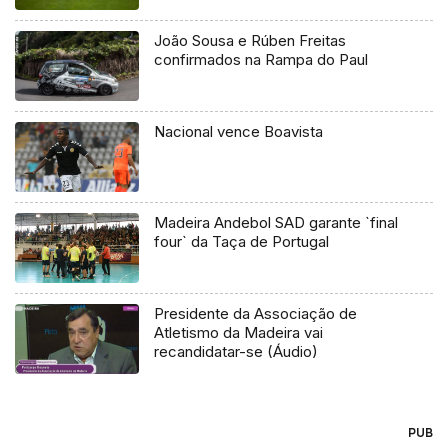
João Sousa e Rúben Freitas
confirmados na Rampa do Paul
Nacional vence Boavista
Madeira Andebol SAD garante `final
four` da Taça de Portugal
Presidente da Associação de
Atletismo da Madeira vai
recandidatar-se (Áudio)
PUB