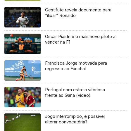
Gestifute revela documento para
“ilibar” Ronaldo
Oscar Piastri é o mais novo piloto a
vencer na F1
Francisca Jorge motivada para
regresso ao Funchal
Portugal com estreia vitoriosa
frente ao Gana (vídeo)
Jogo interrompido, é possível
alterar convocatória?