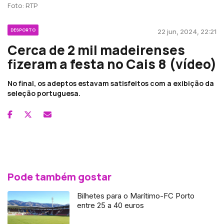
Foto: RTP
DESPORTO
22 jun, 2024, 22:21
Cerca de 2 mil madeirenses
fizeram a festa no Cais 8 (vídeo)
No final, os adeptos estavam satisfeitos com a exibição da
seleção portuguesa.
Pode também gostar
Bilhetes para o Marítimo-FC Porto
entre 25 a 40 euros