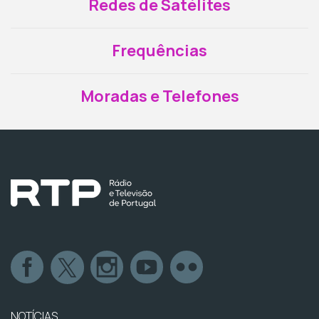
Redes de Satélites
Frequências
Moradas e Telefones
NOTÍCIAS