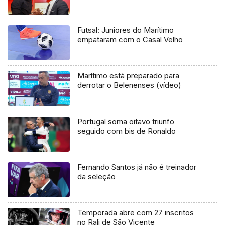
Futsal: Juniores do Marítimo
empataram com o Casal Velho
Marítimo está preparado para
derrotar o Belenenses (vídeo)
Portugal soma oitavo triunfo
seguido com bis de Ronaldo
Fernando Santos já não é treinador
da seleção
Temporada abre com 27 inscritos
no Rali de São Vicente