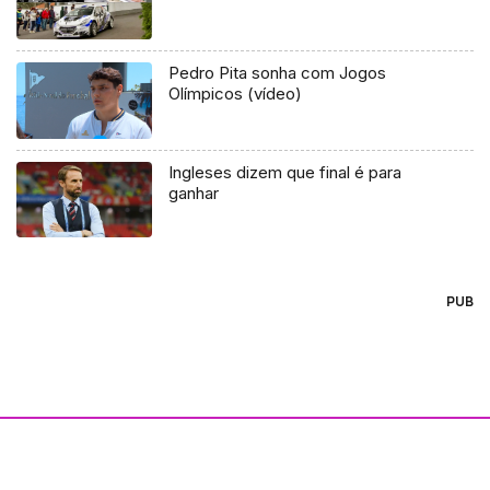
Pedro Pita sonha com Jogos
Olímpicos (vídeo)
Ingleses dizem que final é para
ganhar
PUB