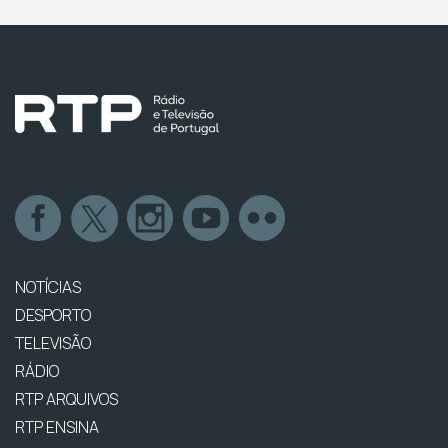
NOTÍCIAS
DESPORTO
TELEVISÃO
RÁDIO
RTP ARQUIVOS
RTP ENSINA