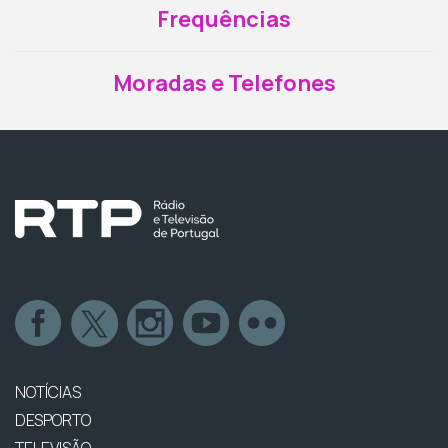
Frequências
Moradas e Telefones
NOTÍCIAS
DESPORTO
TELEVISÃO