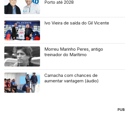
Porto até 2028
Ivo Vieira de saída do Gil Vicente
Morreu Marinho Peres, antigo
treinador do Marítimo
Camacha com chances de
aumentar vantagem (áudio)
PUB