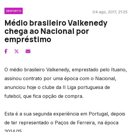
DESPORTO
04 ago, 2017, 21:25
Médio brasileiro Valkenedy
chega ao Nacional por
empréstimo
O médio brasileiro Valkenedy, emprestado pelo Ituano,
assinou contrato por uma época com o Nacional,
anunciou hoje o clube da II Liga portuguesa de
futebol, que fica opção de compra.
Esta é a sua segunda experiência em Portugal, depois
de ter representado o Paços de Ferreira, na época
2014/15.