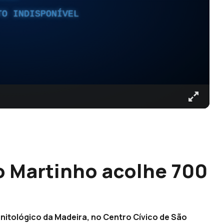
TO INDISPONÍVEL
o Martinho acolhe 700
itológico da Madeira, no Centro Cívico de São