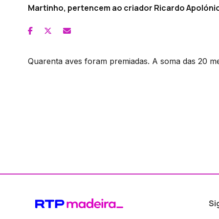
Martinho, pertencem ao criador Ricardo Apolónio
Quarenta aves foram premiadas. A soma das 20 m
Si