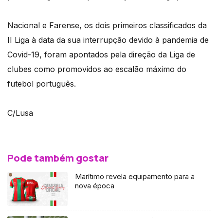
Nacional e Farense, os dois primeiros classificados da
II Liga à data da sua interrupção devido à pandemia de
Covid-19, foram apontados pela direção da Liga de
clubes como promovidos ao escalão máximo do
futebol português.
C/Lusa
Pode também gostar
Marítimo revela equipamento para a
nova época