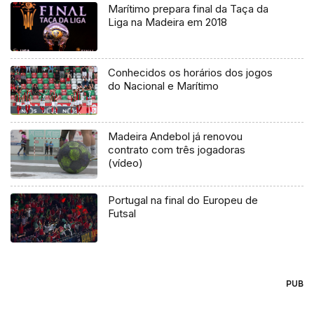
Marítimo prepara final da Taça da
Liga na Madeira em 2018
Conhecidos os horários dos jogos
do Nacional e Marítimo
Madeira Andebol já renovou
contrato com três jogadoras
(vídeo)
Portugal na final do Europeu de
Futsal
PUB