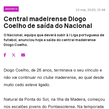
DESPORTO
22 mai, 2020, 12:48
Central madeirense Diogo
Coelho de saída do Nacional
O Nacional, equipa que deverá subir à I Liga portuguesa de
futebol, anunciou hoje a saída do central madeirense
Diogo Coelho.
Diogo Coelho, de 26 anos, terminava o seu vínculo e
não vai continuar no clube madeirense, ao qual desde
muito cedo esteve ligado.
Natural da Ponta do Sol, na Ilha da Madeira, começou
nos escalões jovens do Pontassolense. Na temporada