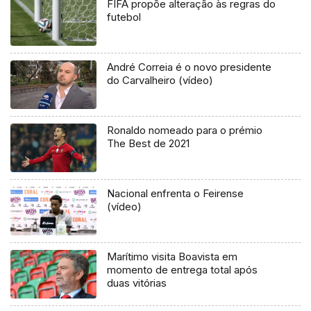
FIFA propõe alteração às regras do
futebol
André Correia é o novo presidente
do Carvalheiro (vídeo)
Ronaldo nomeado para o prémio
The Best de 2021
Nacional enfrenta o Feirense
(vídeo)
Marítimo visita Boavista em
momento de entrega total após
duas vitórias