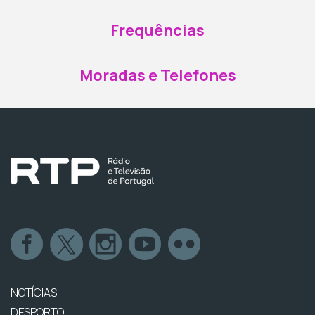
Frequências
Moradas e Telefones
NOTÍCIAS
DESPORTO