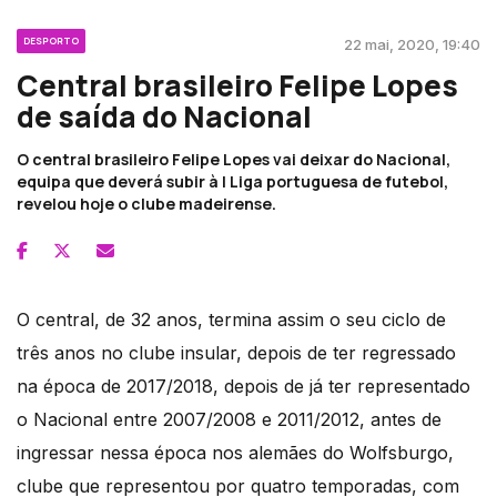
DESPORTO
22 mai, 2020, 19:40
Central brasileiro Felipe Lopes
de saída do Nacional
O central brasileiro Felipe Lopes vai deixar do Nacional,
equipa que deverá subir à I Liga portuguesa de futebol,
revelou hoje o clube madeirense.
O central, de 32 anos, termina assim o seu ciclo de
três anos no clube insular, depois de ter regressado
na época de 2017/2018, depois de já ter representado
o Nacional entre 2007/2008 e 2011/2012, antes de
ingressar nessa época nos alemães do Wolfsburgo,
clube que representou por quatro temporadas, com