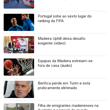
Portugal sobe ao sexto lugar do
ranking da FIFA
Madeira Uphill deixa desafio
exigente (vídeo)
Equipas da Madeira estreiam-se
fora de casa (áudio)
Benfica perde em Turim e está
praticamente eliminado
Filha de emigrantes madeirenses na