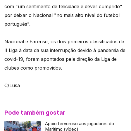
com "um sentimento de felicidade e dever cumprido"
por deixar o Nacional "no mais alto nível do futebol
português".
Nacional e Farense, os dois primeiros classificados da
II Liga à data da sua interrupção devido à pandemia de
covid-19, foram apontados pela direção da Liga de
clubes como promovidos.
C/Lusa
Pode também gostar
Apoio fervoroso aos jogadores do
Marítimo (vídeo)