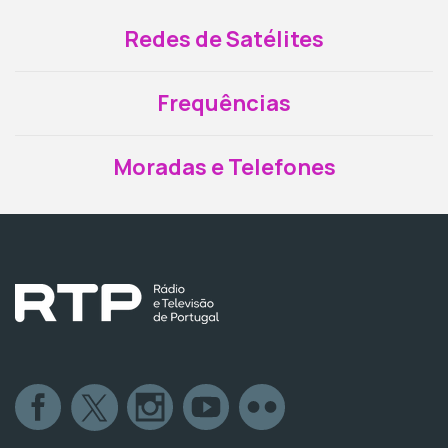
Redes de Satélites
Frequências
Moradas e Telefones