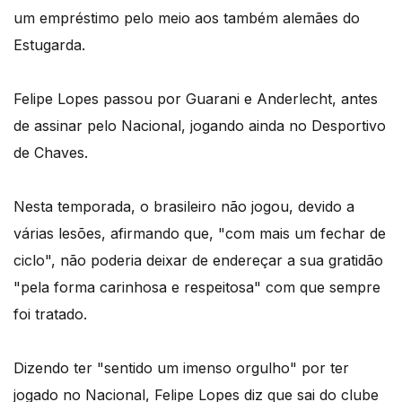
um empréstimo pelo meio aos também alemães do
Estugarda.
Felipe Lopes passou por Guarani e Anderlecht, antes
de assinar pelo Nacional, jogando ainda no Desportivo
de Chaves.
Nesta temporada, o brasileiro não jogou, devido a
várias lesões, afirmando que, "com mais um fechar de
ciclo", não poderia deixar de endereçar a sua gratidão
"pela forma carinhosa e respeitosa" com que sempre
foi tratado.
Dizendo ter "sentido um imenso orgulho" por ter
jogado no Nacional, Felipe Lopes diz que sai do clube