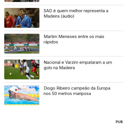
SAD é quem melhor representa a
Madeira (áudio)
Martim Meneses entre os mais
rápidos
Nacional e Varzim empataram a um
golo na Madeira
Diogo Ribeiro campeão da Europa
nos 50 metros mariposa
PUB