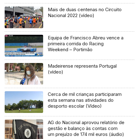
Mais de duas centenas no Circuito
Nacional 2022 (vídeo)
Equipa de Francisco Abreu vence a
primeira corrida do Racing
Weekend – Portimão
Madeirense representa Portugal
(vídeo)
Cerca de mil crianças participaram
esta semana nas atividades do
desporto escolar (Vídeo)
AG do Nacional aprovou relatório de
gestão e balanço às contas com
um prejuízo de 174 mil euros (áudio)