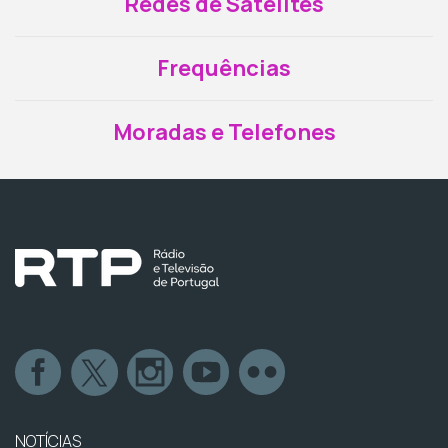
Redes de Satélites
Frequências
Moradas e Telefones
NOTÍCIAS