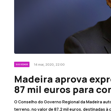
14 mai, 2020, 22:00
SOCIEDADE
Madeira aprova expr
87 mil euros para c
O Conselho do Governo Regional da Madeira autor
terreno, no valor de 87,2 mil euros, destinadas à