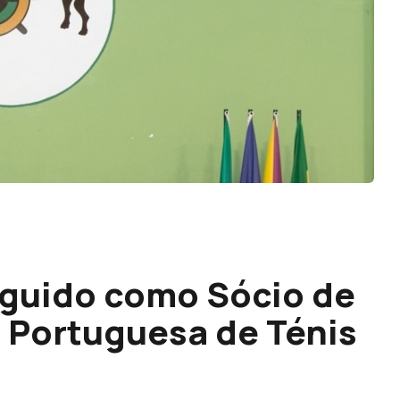
nguido como Sócio de
 Portuguesa de Ténis