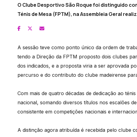
O Clube Desportivo São Roque foi distinguido c
Ténis de Mesa (FPTM), na Assembleia Geral realiz
A sessão teve como ponto único da ordem de trabal
tendo a Direção da FPTM proposto dois clubes par
dos indicados, e a proposta viria a ser aprovada p
percurso e do contributo do clube madeirense par
Com mais de quatro décadas de dedicação ao ténis
nacional, somando diversos títulos nos escalões 
consistente em competições nacionais e internacion
A distinção agora atribuída é recebida pelo clube