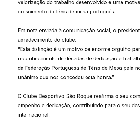
valorização do trabalho desenvolvido e uma motiv
crescimento do ténis de mesa português.
Em nota enviada à comunicação social, o presiden
agradecimento do clube:
“Esta distinção é um motivo de enorme orgulho par
reconhecimento de décadas de dedicação e trabalh
da Federação Portuguesa de Ténis de Mesa pela 
unânime que nos concedeu esta honra.”
O Clube Desportivo São Roque reafirma o seu com
empenho e dedicação, contribuindo para o seu desen
internacional.