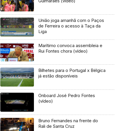
Guimarães (vídeo)
União joga amanhã com o Paços
de Ferreira o acesso à Taça da
Liga
Marítimo convoca assembleia e
Rui Fontes chora (vídeo)
Bilhetes para o Portugal x Bélgica
já estão disponíveis
Onboard José Pedro Fontes
(vídeo)
Bruno Fernandes na frente do
Rali de Santa Cruz