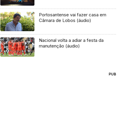
Portosantense vai fazer casa em
Câmara de Lobos (áudio)
Nacional volta a adiar a festa da
manutenção (áudio)
PUB