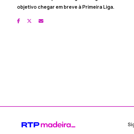
objetivo chegar em breve à Primeira Liga.
Si