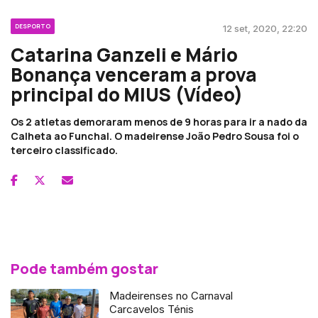
DESPORTO
12 set, 2020, 22:20
Catarina Ganzeli e Mário
Bonança venceram a prova
principal do MIUS (Vídeo)
Os 2 atletas demoraram menos de 9 horas para ir a nado da
Calheta ao Funchal. O madeirense João Pedro Sousa foi o
terceiro classificado.
Pode também gostar
Madeirenses no Carnaval
Carcavelos Ténis