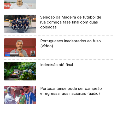
Seleção da Madeira de futebol de
rua começa fase final com duas
goleadas
Portugueses inadaptados ao fuso
(vídeo)
Indecisão até final
Portosantense pode ser campeão
e regressar aos nacionais (áudio)