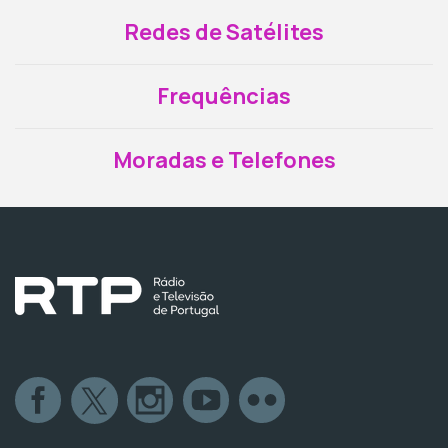
Redes de Satélites
Frequências
Moradas e Telefones