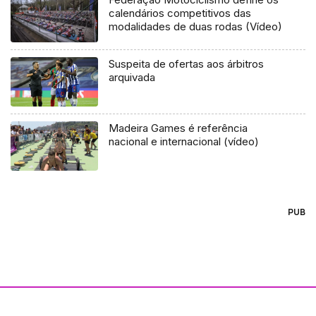
calendários competitivos das
modalidades de duas rodas (Vídeo)
Suspeita de ofertas aos árbitros
arquivada
Madeira Games é referência
nacional e internacional (vídeo)
PUB