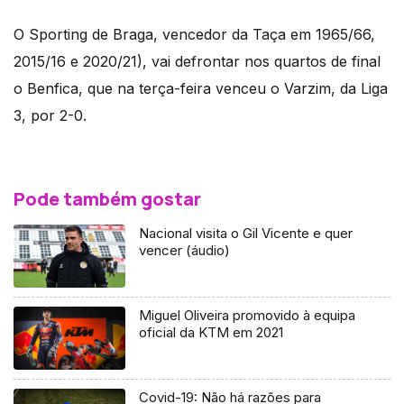
O Sporting de Braga, vencedor da Taça em 1965/66,
2015/16 e 2020/21), vai defrontar nos quartos de final
o Benfica, que na terça-feira venceu o Varzim, da Liga
3, por 2-0.
Pode também gostar
Nacional visita o Gil Vicente e quer
vencer (áudio)
Miguel Oliveira promovido à equipa
oficial da KTM em 2021
Covid-19: Não há razões para