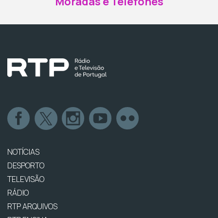
Moradas e Telefones
NOTÍCIAS
DESPORTO
TELEVISÃO
RÁDIO
RTP ARQUIVOS