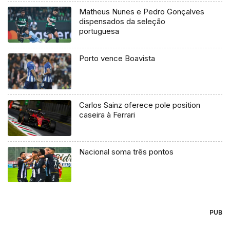
Matheus Nunes e Pedro Gonçalves
dispensados da seleção
portuguesa
Porto vence Boavista
Carlos Sainz oferece pole position
caseira à Ferrari
Nacional soma três pontos
PUB