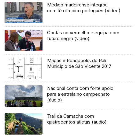
Médico madeirense integrou
comité olímpico português (Vídeo)
Contas no vermelho e equipa com
futuro negro (vídeo)
Mapas e Roadbooks do Rali
Município de São Vicente 2017
Nacional conta com forte apoio
para a estreia no campeonato
(áudio)
Trail da Camacha com
quatrocentos atletas (áudio)