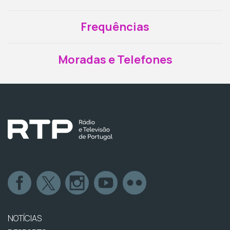
Frequências
Moradas e Telefones
NOTÍCIAS