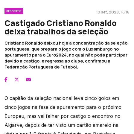
DESPORTO
10 set, 2023, 16:18
Castigado Cristiano Ronaldo
deixa trabalhos da seleção
Cristiano Ronaldo deixou hoje a concentração da seleção
portuguesa, que prepara o jogo com o Luxemburgo no
apuramento para o Euro2024, no qual não pode participar
devido a castigo, e regressa ao clube, confirmou a
Federação Portuguesa de Futebol.
O capitão da seleção nacional leva cinco golos em
cinco jogos na fase de apuramento para o próximo
Europeu, mas vai falhar por castigo o encontro no
Algarve, depois de ter visto um cartão amarelo na