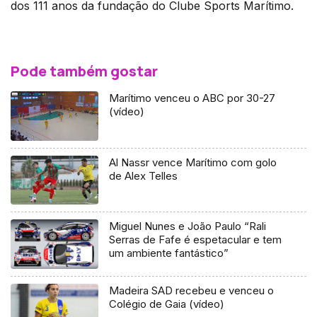
dos 111 anos da fundação do Clube Sports Marítimo.
Pode também gostar
Marítimo venceu o ABC por 30-27
(vídeo)
Al Nassr vence Marítimo com golo
de Alex Telles
Miguel Nunes e João Paulo “Rali
Serras de Fafe é espetacular e tem
um ambiente fantástico”
Madeira SAD recebeu e venceu o
Colégio de Gaia (vídeo)