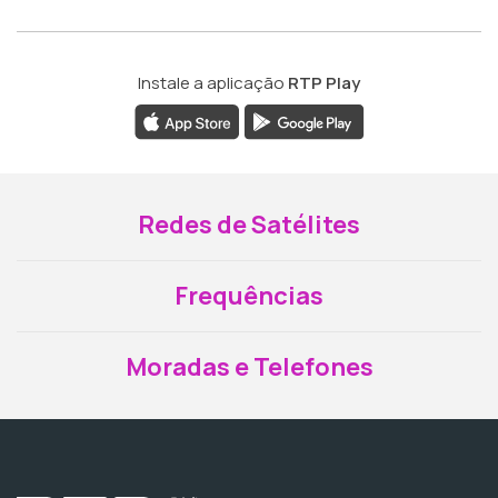
Instale a aplicação
RTP Play
Redes de Satélites
Frequências
Moradas e Telefones