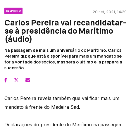
DESPORTO
20 set, 2021, 14:29
Carlos Pereira vai recandidatar-
se à presidência do Marítimo
(áudio)
Na passagem de mais um aniversário do Marítimo, Carlos
Pereira diz que está disponível para mais um mandato se
for a vontade dos sócios, mas será o último e já prepara a
sucessão.
Carlos Pereira revela também que vai ficar mais um
mandato à frente do Madeira Sad.
Declarações do presidente do Marítimo na passagem