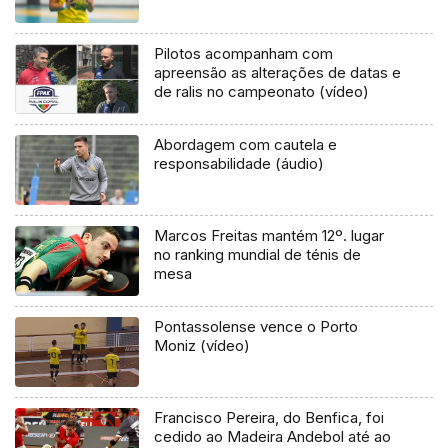
Pilotos acompanham com
apreensão as alterações de datas e
de ralis no campeonato (vídeo)
Abordagem com cautela e
responsabilidade (áudio)
Marcos Freitas mantém 12º. lugar
no ranking mundial de ténis de
mesa
Pontassolense vence o Porto
Moniz (vídeo)
Francisco Pereira, do Benfica, foi
cedido ao Madeira Andebol até ao