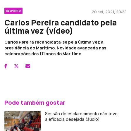
DESPORTO
20 set, 2021, 20:23
Carlos Pereira candidato pela
última vez (vídeo)
Carlos Pereira recandidata-se pela última vez à
presidência do Marítimo. Novidade avançada nas
celebrações dos 111 anos do Marítimo
Pode também gostar
Sessão de esclarecimento não teve
a eficácia desejada (áudio)