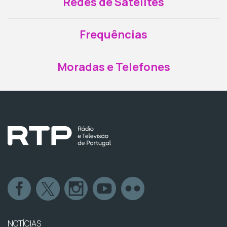
Redes de Satélites
Frequências
Moradas e Telefones
NOTÍCIAS