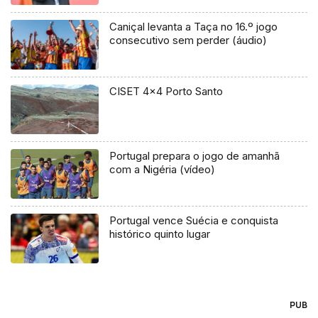
Caniçal levanta a Taça no 16.º jogo
consecutivo sem perder (áudio)
CISET 4×4 Porto Santo
Portugal prepara o jogo de amanhã
com a Nigéria (vídeo)
Portugal vence Suécia e conquista
histórico quinto lugar
PUB