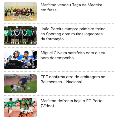
Marítimo venceu Taça da Madeira
em futsal
João Pereira cumpre primeiro treino
no Sporting com muitos jogadores
da formação
Miguel Oliveira satisfeito com o seu
bom desempenho
FPF confirma erro de arbitragem no
Belenenses – Nacional
Marítimo defronta hoje o FC Porto
(Vídeo)