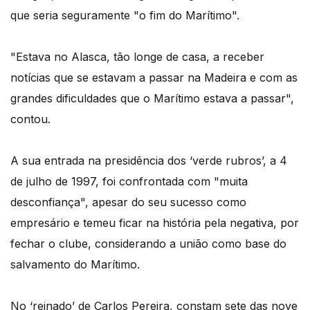
que seria seguramente "o fim do Marítimo".
"Estava no Alasca, tão longe de casa, a receber
notícias que se estavam a passar na Madeira e com as
grandes dificuldades que o Marítimo estava a passar",
contou.
A sua entrada na presidência dos ‘verde rubros’, a 4
de julho de 1997, foi confrontada com "muita
desconfiança", apesar do seu sucesso como
empresário e temeu ficar na história pela negativa, por
fechar o clube, considerando a união como base do
salvamento do Marítimo.
No ‘reinado’ de Carlos Pereira, constam sete das nove