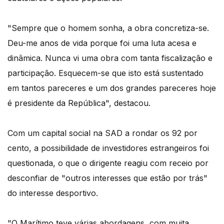
"Sempre que o homem sonha, a obra concretiza-se.
Deu-me anos de vida porque foi uma luta acesa e
dinâmica. Nunca vi uma obra com tanta fiscalização e
participação. Esquecem-se que isto está sustentado
em tantos pareceres e um dos grandes pareceres hoje
é presidente da República", destacou.
Com um capital social na SAD a rondar os 92 por
cento, a possibilidade de investidores estrangeiros foi
questionada, o que o dirigente reagiu com receio por
desconfiar de "outros interesses que estão por trás"
do interesse desportivo.
"O Marítimo teve várias abordagens, com muita