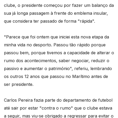
clube, o presidente começou por fazer um balanço da
sua já longa passagem à frente do emblema insular,
que considera ter passado de forma "rápida".
"Parece que foi ontem que iniciei esta nova etapa da
minha vida no desporto. Passou tão rápido porque
passou bem, porque tivemos a capacidade de alterar o
rumo dos acontecimentos, saber negociar, reduzir o
passivo e aumentar o património", referiu, lembrando
os outros 12 anos que passou no Marítimo antes de
ser presidente.
Carlos Pereira fazia parte do departamento de futebol
até sair por estar "contra o rumo" que o clube estava
a seguir, mas viu-se obrigado a regressar para evitar o