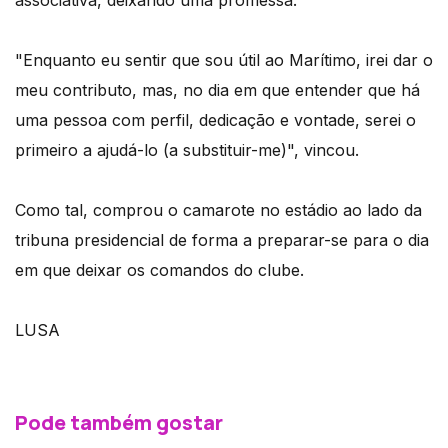
"Enquanto eu sentir que sou útil ao Marítimo, irei dar o
meu contributo, mas, no dia em que entender que há
uma pessoa com perfil, dedicação e vontade, serei o
primeiro a ajudá-lo (a substituir-me)", vincou.
Como tal, comprou o camarote no estádio ao lado da
tribuna presidencial de forma a preparar-se para o dia
em que deixar os comandos do clube.
LUSA
Pode também gostar