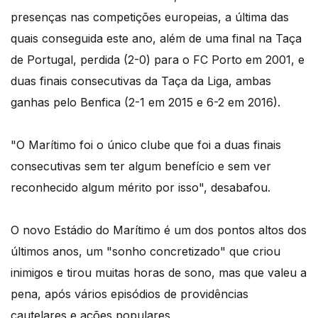
presenças nas competições europeias, a última das
quais conseguida este ano, além de uma final na Taça
de Portugal, perdida (2-0) para o FC Porto em 2001, e
duas finais consecutivas da Taça da Liga, ambas
ganhas pelo Benfica (2-1 em 2015 e 6-2 em 2016).
"O Marítimo foi o único clube que foi a duas finais
consecutivas sem ter algum benefício e sem ver
reconhecido algum mérito por isso", desabafou.
O novo Estádio do Marítimo é um dos pontos altos dos
últimos anos, um "sonho concretizado" que criou
inimigos e tirou muitas horas de sono, mas que valeu a
pena, após vários episódios de providências
cautelares e ações populares.