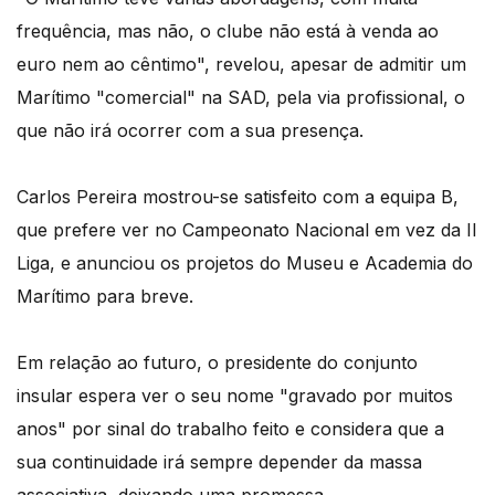
frequência, mas não, o clube não está à venda ao
euro nem ao cêntimo", revelou, apesar de admitir um
Marítimo "comercial" na SAD, pela via profissional, o
que não irá ocorrer com a sua presença.
Carlos Pereira mostrou-se satisfeito com a equipa B,
que prefere ver no Campeonato Nacional em vez da II
Liga, e anunciou os projetos do Museu e Academia do
Marítimo para breve.
Em relação ao futuro, o presidente do conjunto
insular espera ver o seu nome "gravado por muitos
anos" por sinal do trabalho feito e considera que a
sua continuidade irá sempre depender da massa
associativa, deixando uma promessa.