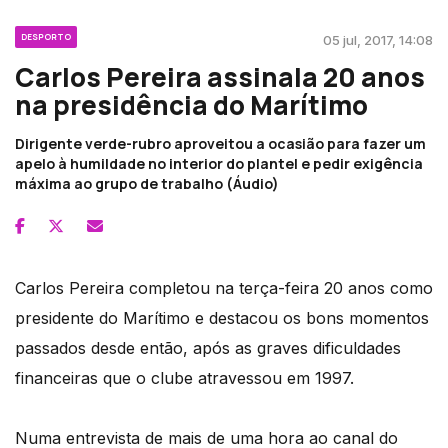
DESPORTO
05 jul, 2017, 14:08
Carlos Pereira assinala 20 anos
na presidência do Marítimo
Dirigente verde-rubro aproveitou a ocasião para fazer um
apelo à humildade no interior do plantel e pedir exigência
máxima ao grupo de trabalho (Áudio)
Carlos Pereira completou na terça-feira 20 anos como
presidente do Marítimo e destacou os bons momentos
passados desde então, após as graves dificuldades
financeiras que o clube atravessou em 1997.
Numa entrevista de mais de uma hora ao canal do