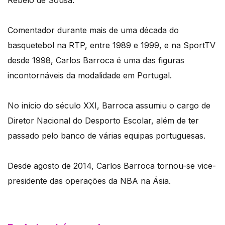
Rebelo de Sousa.
Comentador durante mais de uma década do
basquetebol na RTP, entre 1989 e 1999, e na SportTV
desde 1998, Carlos Barroca é uma das figuras
incontornáveis da modalidade em Portugal.
No início do século XXI, Barroca assumiu o cargo de
Diretor Nacional do Desporto Escolar, além de ter
passado pelo banco de várias equipas portuguesas.
Desde agosto de 2014, Carlos Barroca tornou-se vice-
presidente das operações da NBA na Ásia.