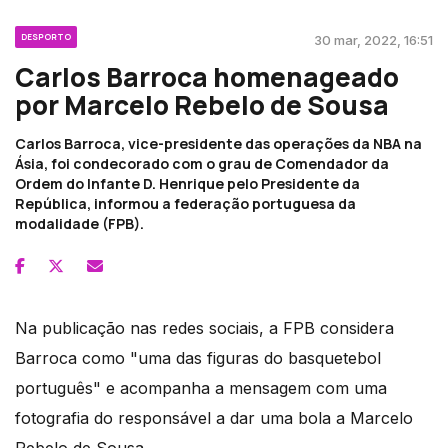
DESPORTO
30 mar, 2022, 16:51
Carlos Barroca homenageado
por Marcelo Rebelo de Sousa
Carlos Barroca, vice-presidente das operações da NBA na
Ásia, foi condecorado com o grau de Comendador da
Ordem do Infante D. Henrique pelo Presidente da
República, informou a federação portuguesa da
modalidade (FPB).
Na publicação nas redes sociais, a FPB considera
Barroca como "uma das figuras do basquetebol
português" e acompanha a mensagem com uma
fotografia do responsável a dar uma bola a Marcelo