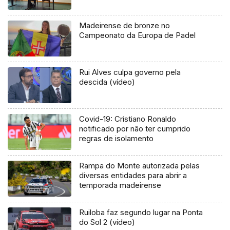
Madeirense de bronze no
Campeonato da Europa de Padel
Rui Alves culpa governo pela
descida (vídeo)
Covid-19: Cristiano Ronaldo
notificado por não ter cumprido
regras de isolamento
Rampa do Monte autorizada pelas
diversas entidades para abrir a
temporada madeirense
Ruiloba faz segundo lugar na Ponta
do Sol 2 (vídeo)