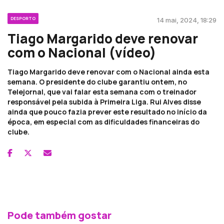
DESPORTO
14 mai, 2024, 18:29
Tiago Margarido deve renovar
com o Nacional (vídeo)
Tiago Margarido deve renovar com o Nacional ainda esta
semana. O presidente do clube garantiu ontem, no
Telejornal, que vai falar esta semana com o treinador
responsável pela subida à Primeira Liga. Rui Alves disse
ainda que pouco fazia prever este resultado no início da
época, em especial com as dificuldades financeiras do
clube.
Pode também gostar