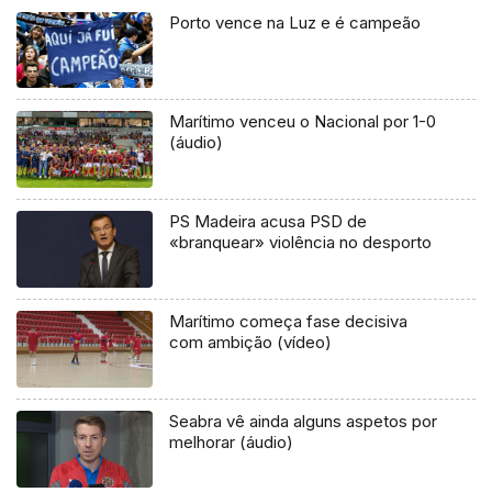
Porto vence na Luz e é campeão
Marítimo venceu o Nacional por 1-0
(áudio)
PS Madeira acusa PSD de
«branquear» violência no desporto
Marítimo começa fase decisiva
com ambição (vídeo)
Seabra vê ainda alguns aspetos por
melhorar (áudio)