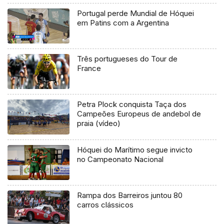
Portugal perde Mundial de Hóquei
em Patins com a Argentina
Três portugueses do Tour de
France
Petra Plock conquista Taça dos
Campeões Europeus de andebol de
praia (vídeo)
Hóquei do Marítimo segue invicto
no Campeonato Nacional
Rampa dos Barreiros juntou 80
carros clássicos