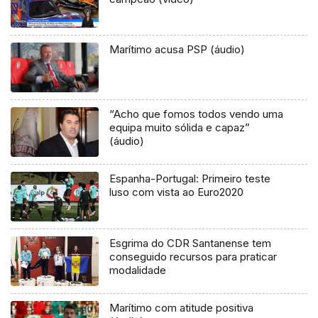
Marítimo acusa PSP (áudio)
“Acho que fomos todos vendo uma
equipa muito sólida e capaz”
(áudio)
Espanha-Portugal: Primeiro teste
luso com vista ao Euro2020
Esgrima do CDR Santanense tem
conseguido recursos para praticar
modalidade
Marítimo com atitude positiva