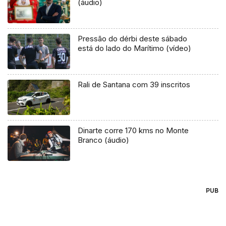
(áudio)
Pressão do dérbi deste sábado
está do lado do Marítimo (vídeo)
Rali de Santana com 39 inscritos
Dinarte corre 170 kms no Monte
Branco (áudio)
PUB