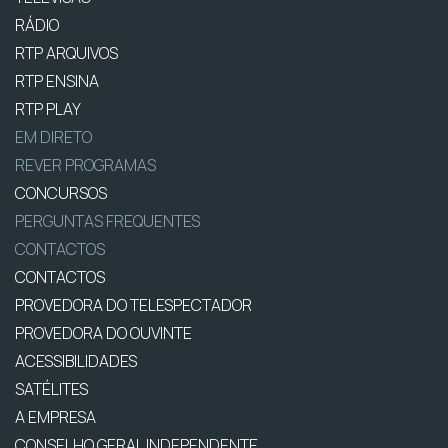
RÁDIO
RTP ARQUIVOS
RTP ENSINA
RTP PLAY
EM DIRETO
REVER PROGRAMAS
CONCURSOS
PERGUNTAS FREQUENTES
CONTACTOS
CONTACTOS
PROVEDORA DO TELESPECTADOR
PROVEDORA DO OUVINTE
ACESSIBILIDADES
SATÉLITES
A EMPRESA
CONSELHO GERAL INDEPENDENTE