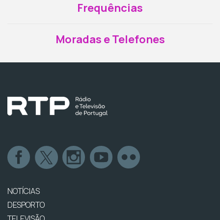
Frequências
Moradas e Telefones
NOTÍCIAS
DESPORTO
TELEVISÃO