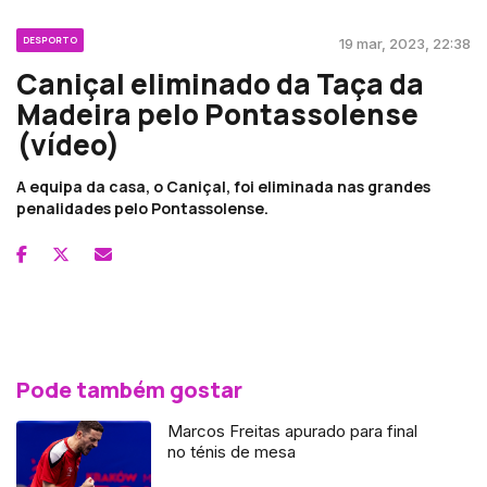
DESPORTO
19 mar, 2023, 22:38
Caniçal eliminado da Taça da
Madeira pelo Pontassolense
(vídeo)
A equipa da casa, o Caniçal, foi eliminada nas grandes
penalidades pelo Pontassolense.
Pode também gostar
Marcos Freitas apurado para final
no ténis de mesa