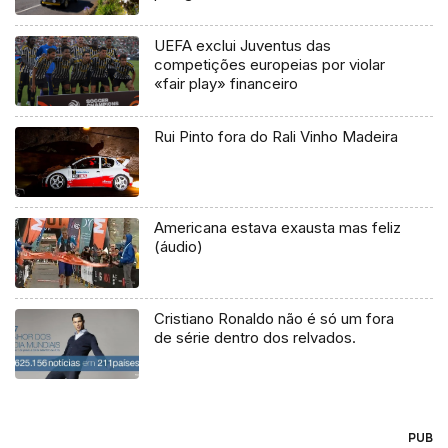
UEFA exclui Juventus das
competições europeias por violar
«fair play» financeiro
Rui Pinto fora do Rali Vinho Madeira
Americana estava exausta mas feliz
(áudio)
Cristiano Ronaldo não é só um fora
de série dentro dos relvados.
PUB