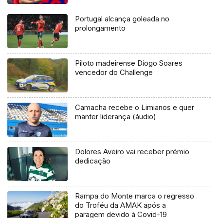
Portugal alcança goleada no
prolongamento
Piloto madeirense Diogo Soares
vencedor do Challenge
Camacha recebe o Limianos e quer
manter liderança (áudio)
Dolores Aveiro vai receber prémio
dedicação
Rampa do Monte marca o regresso
do Troféu da AMAK após a
paragem devido à Covid-19