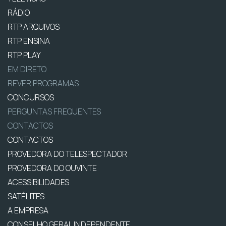
RÁDIO
RTP ARQUIVOS
RTP ENSINA
RTP PLAY
EM DIRETO
REVER PROGRAMAS
CONCURSOS
PERGUNTAS FREQUENTES
CONTACTOS
CONTACTOS
PROVEDORA DO TELESPECTADOR
PROVEDORA DO OUVINTE
ACESSIBILIDADES
SATÉLITES
A EMPRESA
CONSELHO GERAL INDEPENDENTE