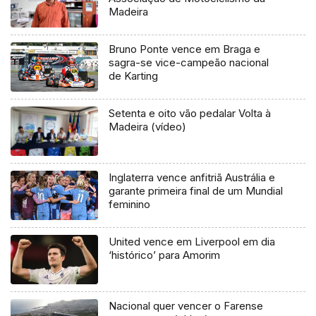
Madeira
Bruno Ponte vence em Braga e
sagra-se vice-campeão nacional
de Karting
Setenta e oito vão pedalar Volta à
Madeira (vídeo)
Inglaterra vence anfitriã Austrália e
garante primeira final de um Mundial
feminino
United vence em Liverpool em dia
‘histórico’ para Amorim
Nacional quer vencer o Farense