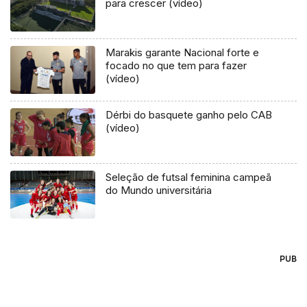
para crescer (vídeo)
Marakis garante Nacional forte e
focado no que tem para fazer
(vídeo)
Dérbi do basquete ganho pelo CAB
(vídeo)
Seleção de futsal feminina campeã
do Mundo universitária
PUB