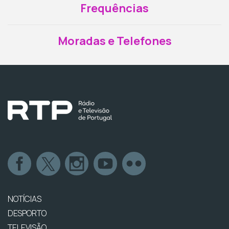
Frequências
Moradas e Telefones
NOTÍCIAS
DESPORTO
TELEVISÃO