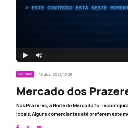
ESTE CONTEÚDO ESTÁ NESTE MOMEN
18 dez, 2021, 19:29
SOCIEDADE
Mercado dos Prazere
Nos Prazeres, a Noite do Mercado foi reconfigur
locais. Alguns comerciantes até preferem este m