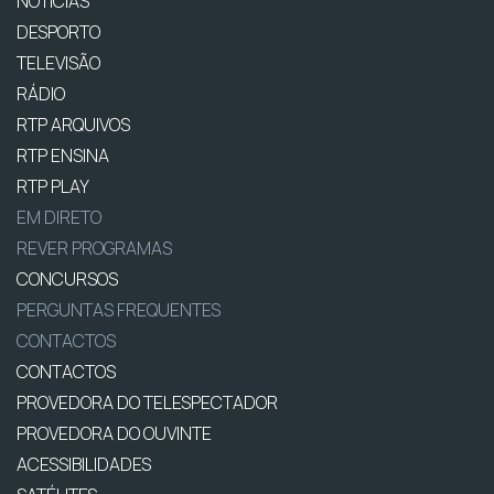
NOTÍCIAS
DESPORTO
TELEVISÃO
RÁDIO
RTP ARQUIVOS
RTP ENSINA
RTP PLAY
EM DIRETO
REVER PROGRAMAS
CONCURSOS
PERGUNTAS FREQUENTES
CONTACTOS
CONTACTOS
PROVEDORA DO TELESPECTADOR
PROVEDORA DO OUVINTE
ACESSIBILIDADES