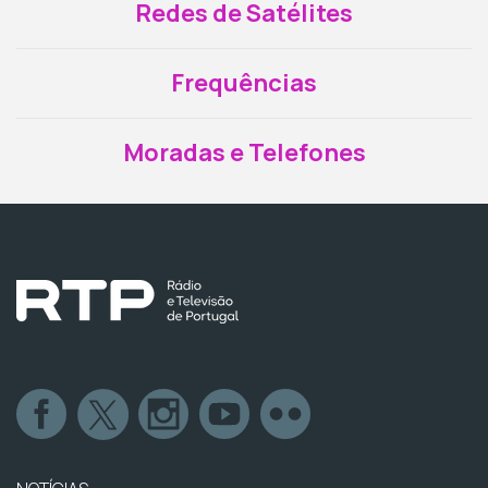
Redes de Satélites
Frequências
Moradas e Telefones