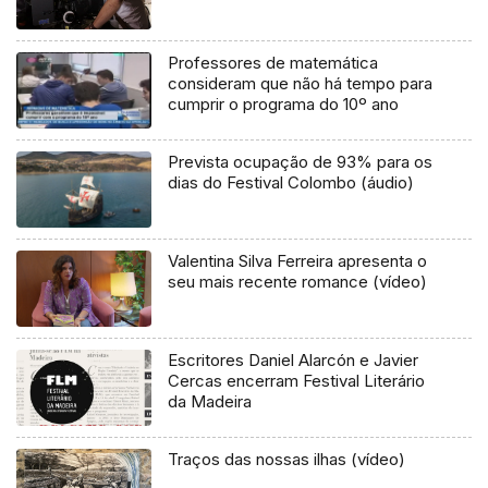
Professores de matemática
consideram que não há tempo para
cumprir o programa do 10º ano
Prevista ocupação de 93% para os
dias do Festival Colombo (áudio)
Valentina Silva Ferreira apresenta o
seu mais recente romance (vídeo)
Escritores Daniel Alarcón e Javier
Cercas encerram Festival Literário
da Madeira
Traços das nossas ilhas (vídeo)