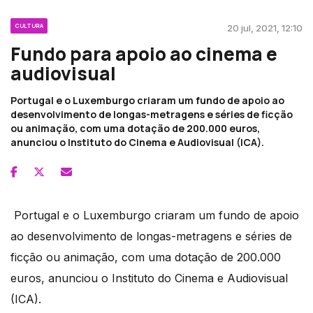
CULTURA
20 jul, 2021, 12:10
Fundo para apoio ao cinema e
audiovisual
Portugal e o Luxemburgo criaram um fundo de apoio ao
desenvolvimento de longas-metragens e séries de ficção
ou animação, com uma dotação de 200.000 euros,
anunciou o Instituto do Cinema e Audiovisual (ICA).
Portugal e o Luxemburgo criaram um fundo de apoio
ao desenvolvimento de longas-metragens e séries de
ficção ou animação, com uma dotação de 200.000
euros, anunciou o Instituto do Cinema e Audiovisual
(ICA).