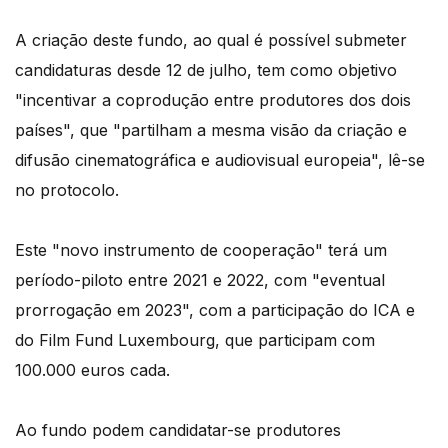
A criação deste fundo, ao qual é possível submeter
candidaturas desde 12 de julho, tem como objetivo
"incentivar a coprodução entre produtores dos dois
países", que "partilham a mesma visão da criação e
difusão cinematográfica e audiovisual europeia", lê-se
no protocolo.
Este "novo instrumento de cooperação" terá um
período-piloto entre 2021 e 2022, com "eventual
prorrogação em 2023", com a participação do ICA e
do Film Fund Luxembourg, que participam com
100.000 euros cada.
Ao fundo podem candidatar-se produtores