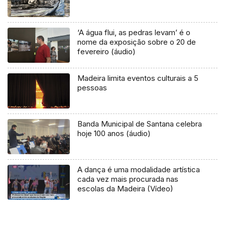
‘A água flui, as pedras levam’ é o
nome da exposição sobre o 20 de
fevereiro (áudio)
Madeira limita eventos culturais a 5
pessoas
Banda Municipal de Santana celebra
hoje 100 anos (áudio)
A dança é uma modalidade artística
cada vez mais procurada nas
escolas da Madeira (Vídeo)