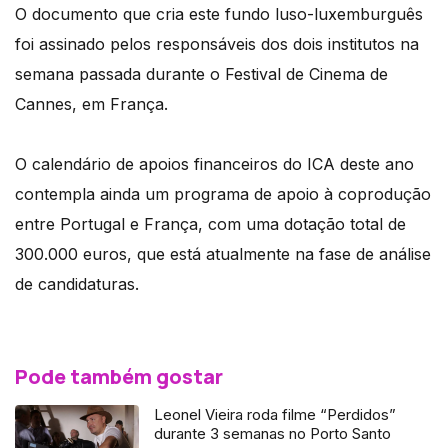
O documento que cria este fundo luso-luxemburguês
foi assinado pelos responsáveis dos dois institutos na
semana passada durante o Festival de Cinema de
Cannes, em França.
O calendário de apoios financeiros do ICA deste ano
contempla ainda um programa de apoio à coprodução
entre Portugal e França, com uma dotação total de
300.000 euros, que está atualmente na fase de análise
de candidaturas.
Pode também gostar
Leonel Vieira roda filme “Perdidos”
durante 3 semanas no Porto Santo