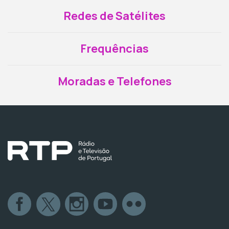
Redes de Satélites
Frequências
Moradas e Telefones