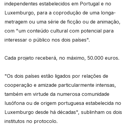
independentes estabelecidos em Portugal e no
Luxemburgo, para a coprodução de uma longa-
metragem ou uma série de ficção ou de animação,
com "um conteúdo cultural com potencial para
interessar o público nos dois países".
Cada projeto receberá, no máximo, 50.000 euros.
"Os dois países estão ligados por relações de
cooperação e amizade particularmente intensas,
também em virtude da numerosa comunidade
lusófona ou de origem portuguesa estabelecida no
Luxemburgo desde há décadas", sublinham os dois
institutos no protocolo.