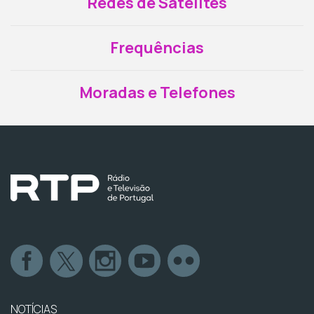
Redes de Satélites
Frequências
Moradas e Telefones
NOTÍCIAS