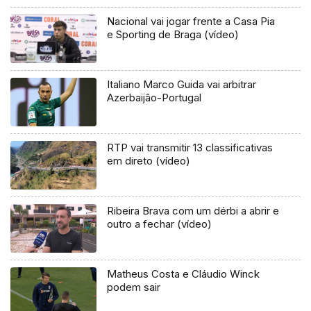
Nacional vai jogar frente a Casa Pia
e Sporting de Braga (vídeo)
Italiano Marco Guida vai arbitrar
Azerbaijão-Portugal
RTP vai transmitir 13 classificativas
em direto (vídeo)
Ribeira Brava com um dérbi a abrir e
outro a fechar (vídeo)
Matheus Costa e Cláudio Winck
podem sair