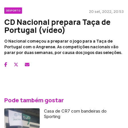
DESPORTO
20 set, 2022, 20:53
CD Nacional prepara Taça de
Portugal (vídeo)
O Nacional começou a preparar o jogo para a Taça de
Portugal com o Angrense. As competições nacionais vão
parar por duas semanas, por causa dos jogos das seleções.
Pode também gostar
Casa de CR7 com bandeiras do
Sporting