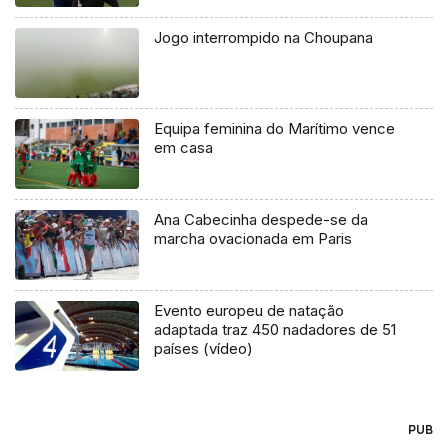
Jogo interrompido na Choupana
Equipa feminina do Marítimo vence
em casa
Ana Cabecinha despede-se da
marcha ovacionada em Paris
Evento europeu de natação
adaptada traz 450 nadadores de 51
países (vídeo)
PUB