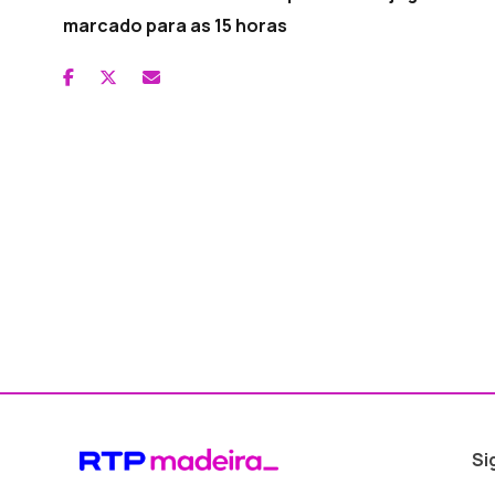
marcado para as 15 horas
Si