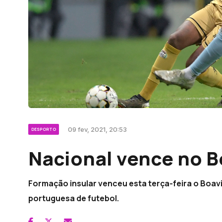
09 fev, 2021, 20:53
DESPORTO
Nacional vence no B
Formação insular venceu esta terça-feira o Boavist
portuguesa de futebol.