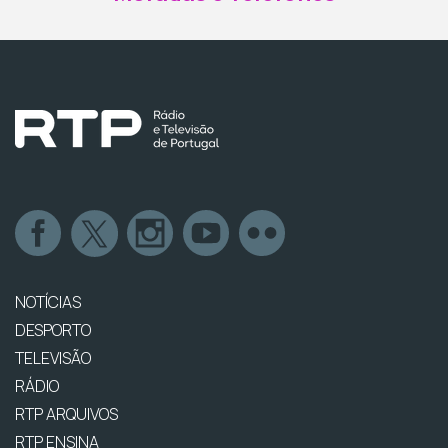
NOTÍCIAS
DESPORTO
TELEVISÃO
RÁDIO
RTP ARQUIVOS
RTP ENSINA