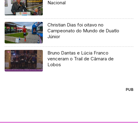
Nacional
Christian Dias foi oitavo no
Campeonato do Mundo de Duatlo
Júnior
Bruno Dantas e Lúcia Franco
venceram o Trail de Câmara de
Lobos
PUB