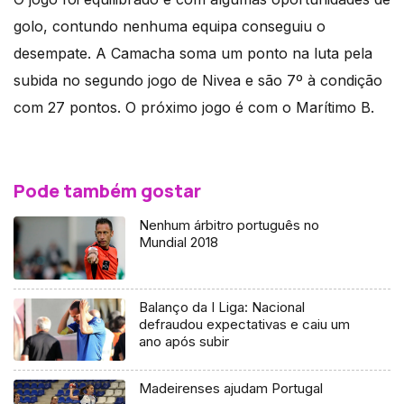
golo, contundo nenhuma equipa conseguiu o
desempate. A Camacha soma um ponto na luta pela
subida no segundo jogo de Nivea e são 7º à condição
com 27 pontos. O próximo jogo é com o Marítimo B.
Pode também gostar
Nenhum árbitro português no
Mundial 2018
Balanço da I Liga: Nacional
defraudou expectativas e caiu um
ano após subir
Madeirenses ajudam Portugal