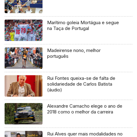
Marítimo goleia Mortágua e segue
na Taça de Portugal
Madeirense nono, melhor
português
Rui Fontes queixa-se de falta de
solidariedade de Carlos Batista
(áudio)
Alexandre Camacho elege o ano de
2018 como o melhor da carreira
Rui Alves quer mais modalidades no