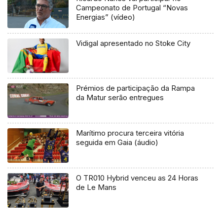
Campeonato de Portugal “Novas
Energias” (vídeo)
Vidigal apresentado no Stoke City
Prémios de participação da Rampa
da Matur serão entregues
Marítimo procura terceira vitória
seguida em Gaia (áudio)
O TR010 Hybrid venceu as 24 Horas
de Le Mans