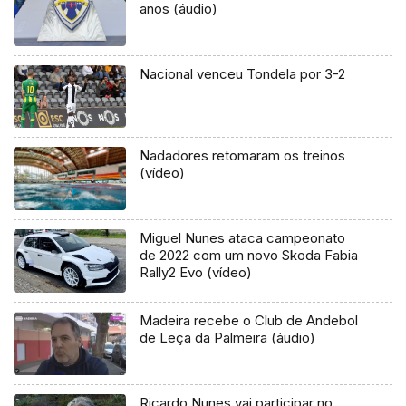
anos (áudio)
Nacional venceu Tondela por 3-2
Nadadores retomaram os treinos
(vídeo)
Miguel Nunes ataca campeonato
de 2022 com um novo Skoda Fabia
Rally2 Evo (vídeo)
Madeira recebe o Club de Andebol
de Leça da Palmeira (áudio)
Ricardo Nunes vai participar no