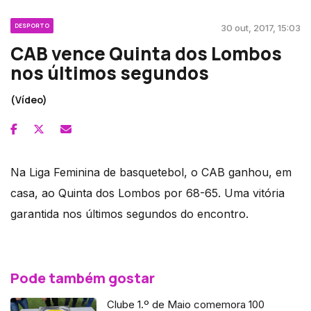
DESPORTO
30 out, 2017, 15:03
CAB vence Quinta dos Lombos
nos últimos segundos
(Vídeo)
Na Liga Feminina de basquetebol, o CAB ganhou, em
casa, ao Quinta dos Lombos por 68-65. Uma vitória
garantida nos últimos segundos do encontro.
Pode também gostar
Clube 1.º de Maio comemora 100