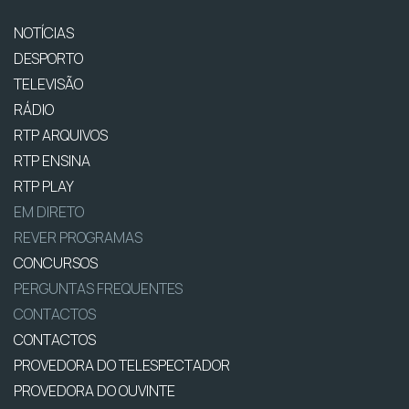
NOTÍCIAS
DESPORTO
TELEVISÃO
RÁDIO
RTP ARQUIVOS
RTP ENSINA
RTP PLAY
EM DIRETO
REVER PROGRAMAS
CONCURSOS
PERGUNTAS FREQUENTES
CONTACTOS
CONTACTOS
PROVEDORA DO TELESPECTADOR
PROVEDORA DO OUVINTE