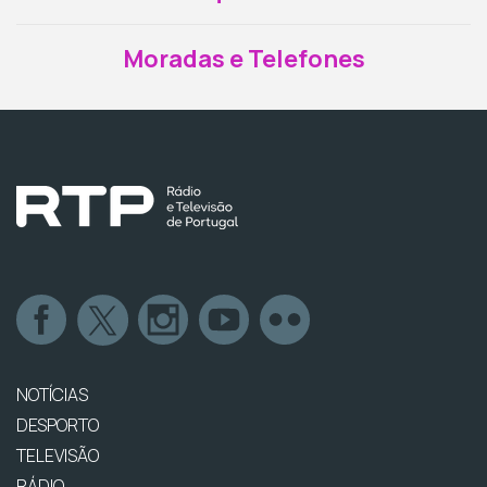
Moradas e Telefones
NOTÍCIAS
DESPORTO
TELEVISÃO
RÁDIO