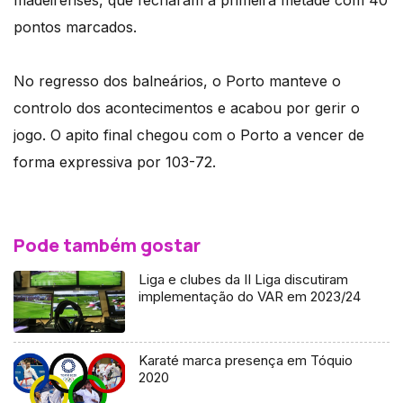
pontos marcados.
No regresso dos balneários, o Porto manteve o
controlo dos acontecimentos e acabou por gerir o
jogo. O apito final chegou com o Porto a vencer de
forma expressiva por 103-72.
Pode também gostar
Liga e clubes da II Liga discutiram
implementação do VAR em 2023/24
Karaté marca presença em Tóquio
2020