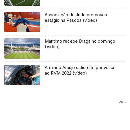
Associação de Judo promoveu
estágio na Páscoa (vídeo)
Marítimo recebe Braga no domingo
(Vídeo)
Armindo Araújo satisfeito por voltar
ao RVM 2022 (vídeo)
PUB