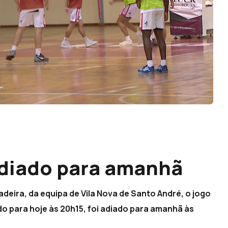
adiado para amanhã
deira, da equipa de Vila Nova de Santo André, o jogo
 para hoje às 20h15, foi adiado para amanhã às