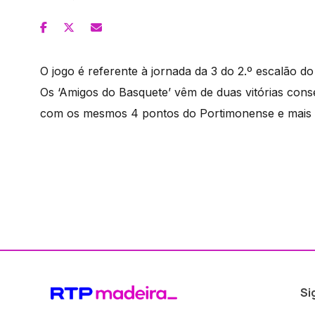
O jogo é referente à jornada da 3 do 2.º escalão d
Os ‘Amigos do Basquete’ vêm de duas vitórias cons
com os mesmos 4 pontos do Portimonense e mais 
Si